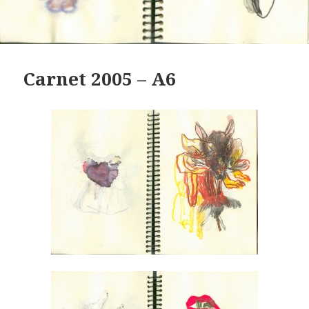
Carnet 2005 – A6