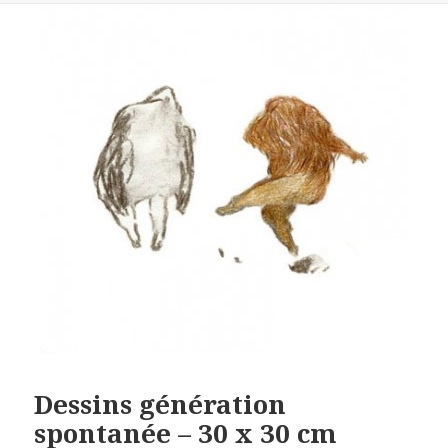
Dessins génération
spontanée – 30 x 30 cm