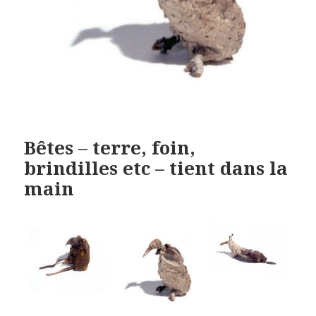
Bêtes – terre, foin,
brindilles etc – tient dans la
main