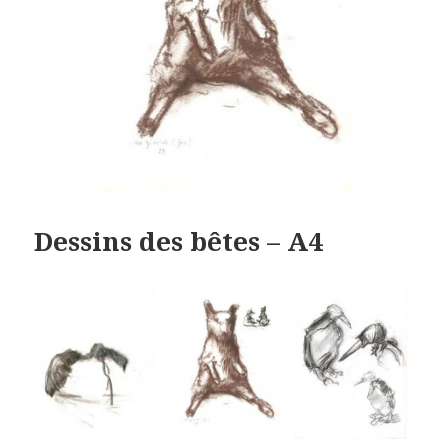
Dessins des bêtes – A4