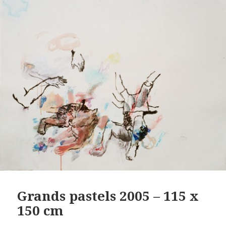
Grands pastels 2005 – 115 x
150 cm