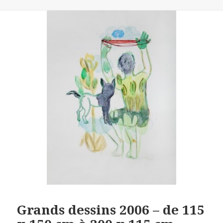
le
Grands dessins 2006 – de 115