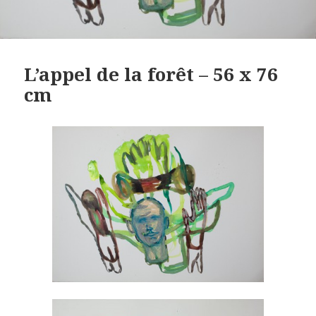
L’appel de la forêt – 56 x 76
cm