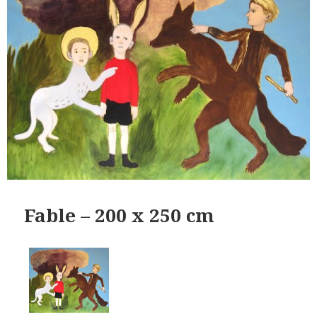
Fable – 200 x 250 cm