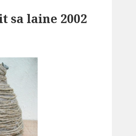
t sa laine 2002