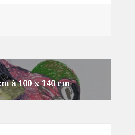
 cm à 100 x 140 cm