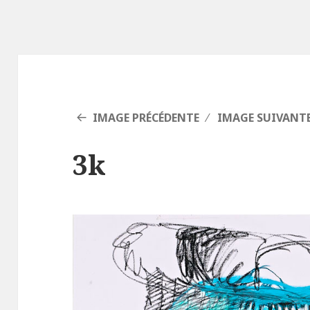
IMAGE PRÉCÉDENTE
IMAGE SUIVANT
3k