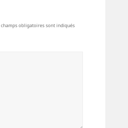
 champs obligatoires sont indiqués