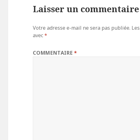
Laisser un commentaire
Votre adresse e-mail ne sera pas publiée.
Les
avec
*
COMMENTAIRE
*