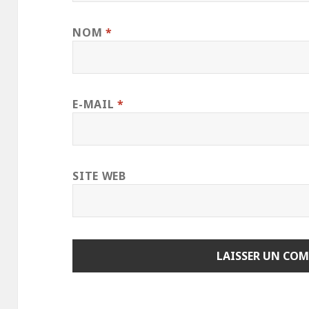
NOM
*
E-MAIL
*
SITE WEB