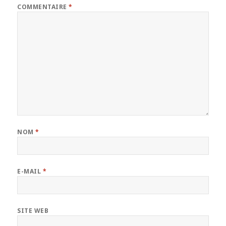
COMMENTAIRE
*
NOM
*
E-MAIL
*
SITE WEB