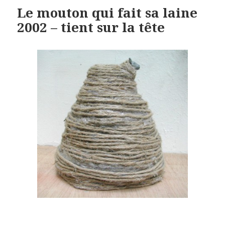
Le mouton qui fait sa laine
2002 – tient sur la tête