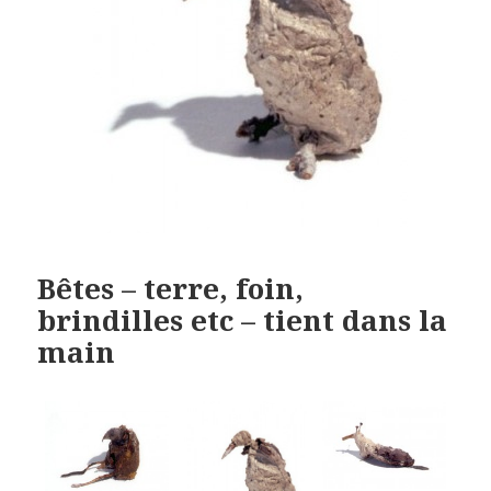
Bêtes – terre, foin,
brindilles etc – tient dans la
main