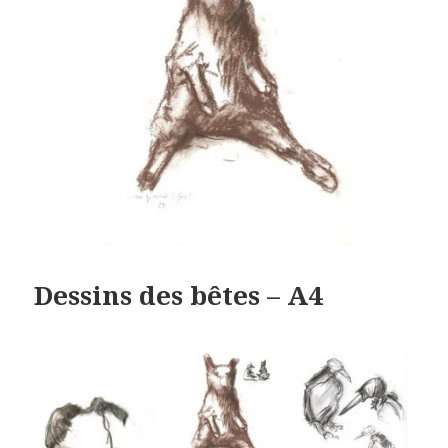
Dessins des bêtes – A4