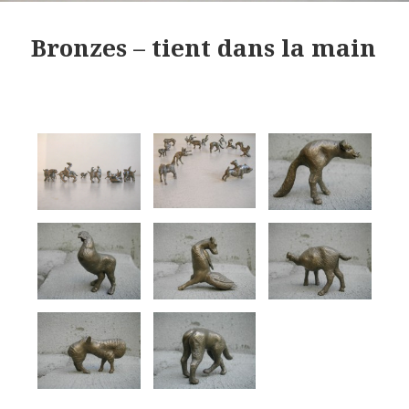
Bronzes – tient dans la main