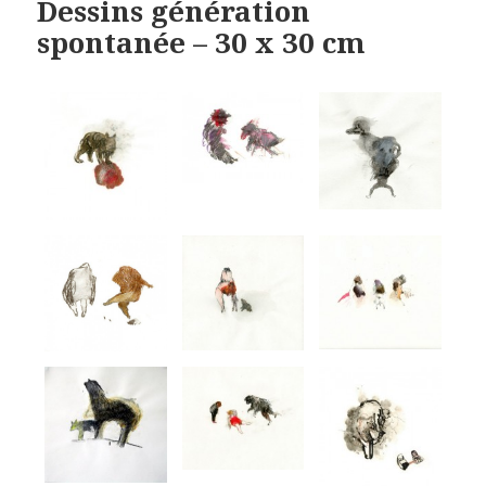
Dessins génération
spontanée – 30 x 30 cm