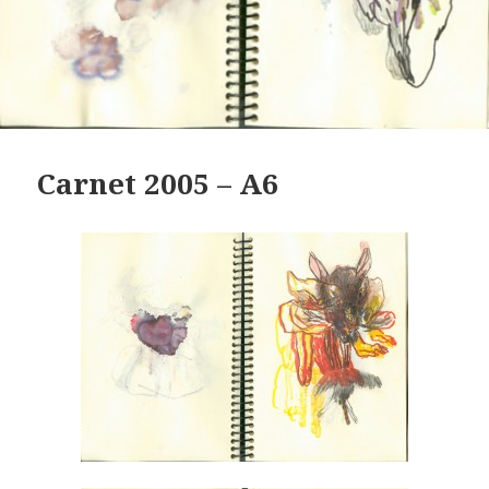
Carnet 2005 – A6