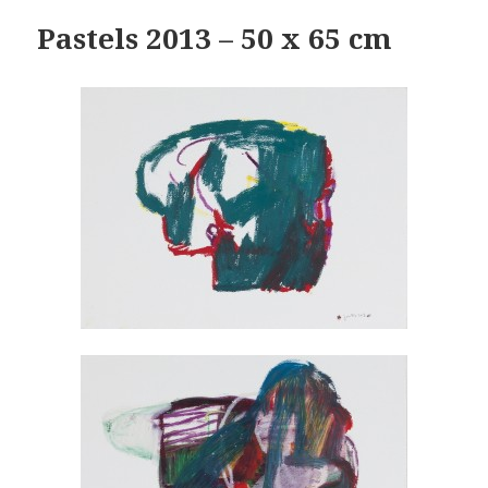
Pastels 2013 – 50 x 65 cm