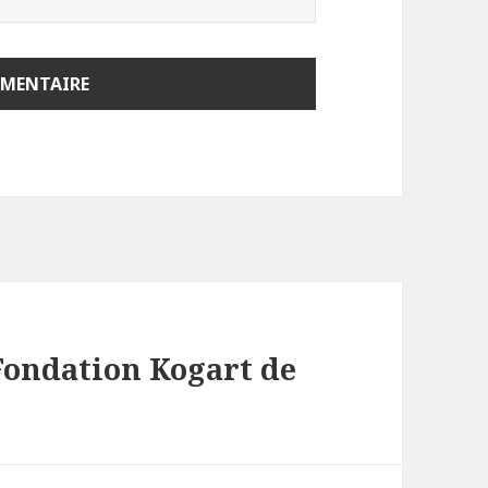
Fondation Kogart de