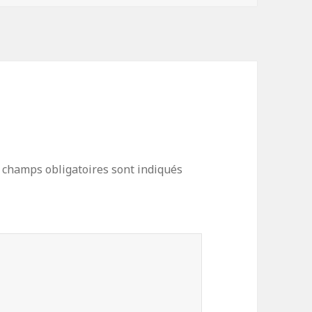
 champs obligatoires sont indiqués