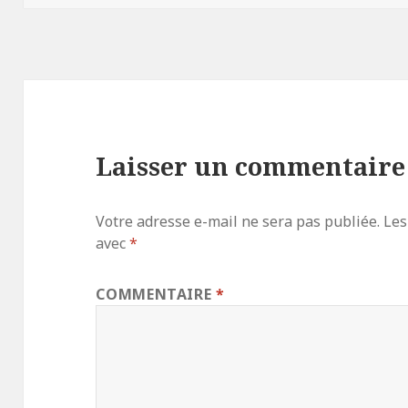
Laisser un commentaire
Votre adresse e-mail ne sera pas publiée.
Les
avec
*
COMMENTAIRE
*