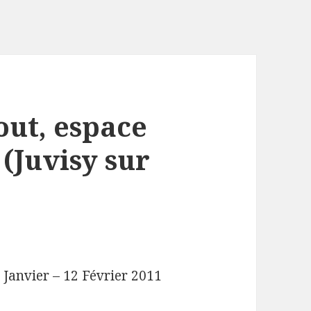
out, espace
(Juvisy sur
 Janvier – 12 Février 2011