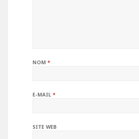
NOM
*
E-MAIL
*
SITE WEB