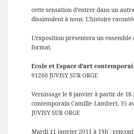
cette sensation d’entrer dans un autr
dissimulent à nous. L’histoire racontée
L’exposition présentera un ensemble d
format.
Ecole et Espace d’art contempora
91260 JUVISY SUR ORGE
Vernissage le 8 janvier à partir de 18 
contemporain Camille-Lambert, 35 av
JUVISY SUR ORGE
Mardi 11 janvier 2011 à 19h : rencontr