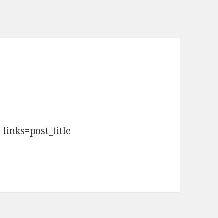
 links=post_title