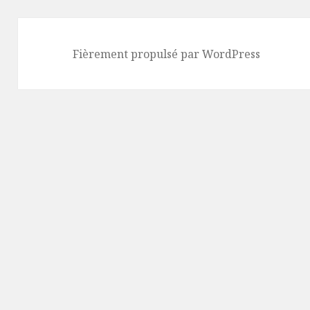
Fièrement propulsé par WordPress